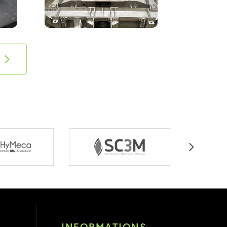
INFORMATIONS