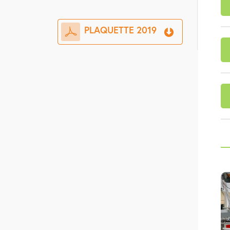
PLAQUETTE 2019