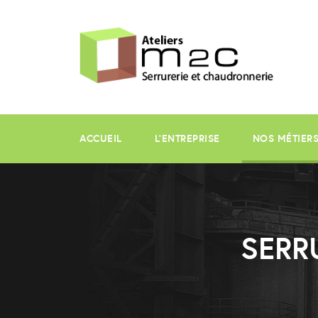
ACCUEIL
L’ENTREPRISE
NOS MÉTIER
SERR