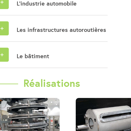
L'industrie automobile
Les infrastructures autoroutières
Le bâtiment
Réalisations