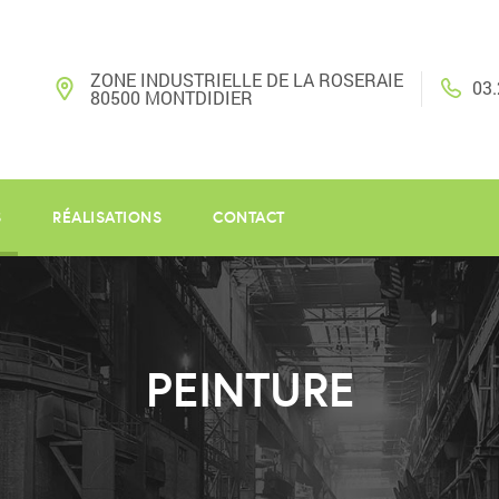
ZONE INDUSTRIELLE DE LA ROSERAIE
03.
80500 MONTDIDIER
S
RÉALISATIONS
CONTACT
PEINTURE