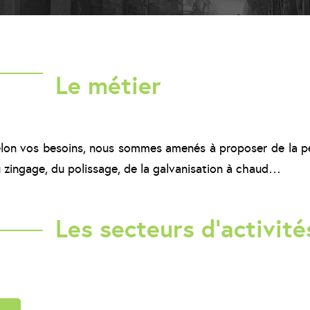
Le métier
lon vos besoins, nous sommes amenés à proposer de la pe
 zingage, du polissage, de la galvanisation à chaud…
Les secteurs d'activit