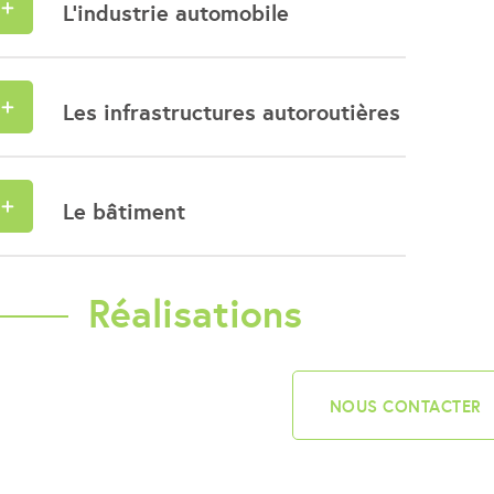
L'industrie automobile
Les infrastructures autoroutières
Le bâtiment
Réalisations
NOUS CONTACTER