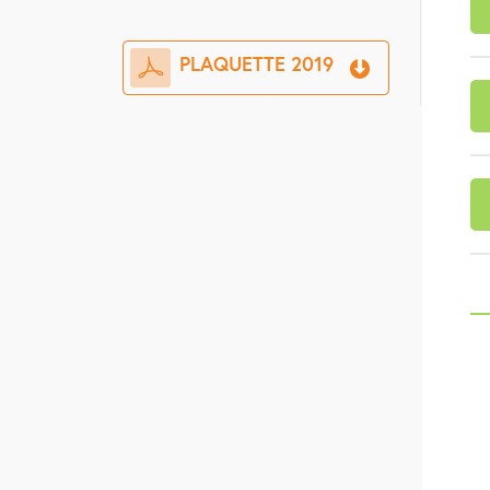
PLAQUETTE 2019