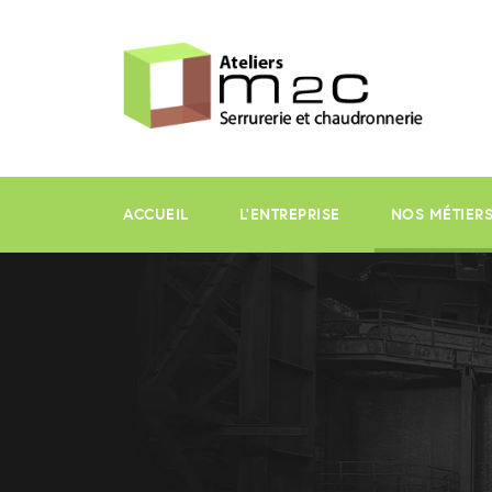
ACCUEIL
L’ENTREPRISE
NOS MÉTIER