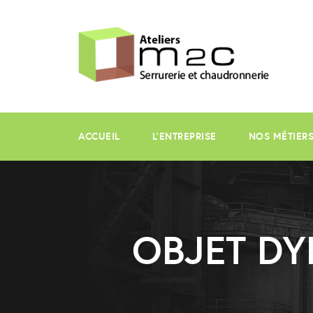
ACCUEIL
L’ENTREPRISE
NOS MÉTIER
OBJET DY