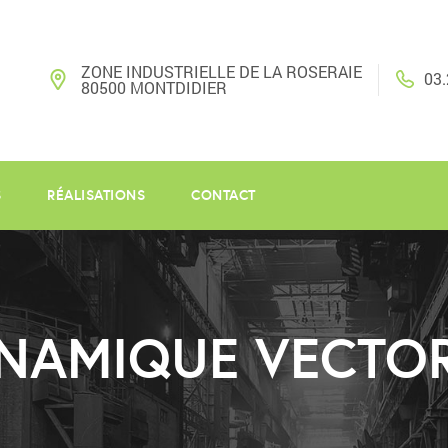
ZONE INDUSTRIELLE DE LA ROSERAIE
03.
80500 MONTDIDIER
S
RÉALISATIONS
CONTACT
NAMIQUE VECTOR