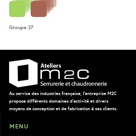
Groupe 27
Au service des industries française, l'entreprise M2C
propose différents domaines d'activité et divers
moyens de conception et de fabrication à ses clients.
MENU