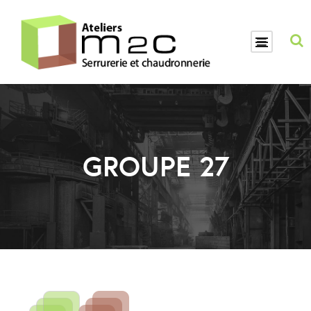
GROUPE 27