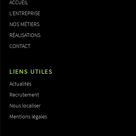
ACCUEIL
L’ENTREPRISE
NOS MÉTIERS
RÉALISATIONS
CONTACT
LIENS UTILES
Actualités
Recrutement
Nous localiser
Mentions légales